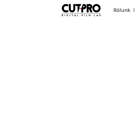
Rólunk