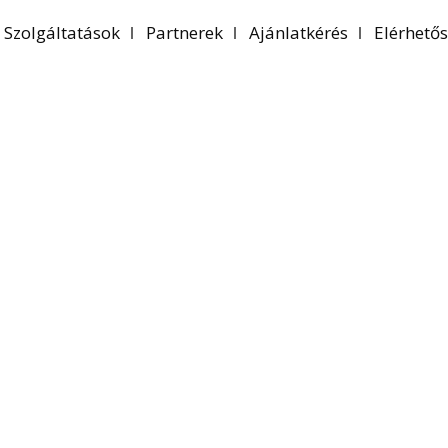
Szolgáltatások
Partnerek
Ajánlatkérés
Elérhető